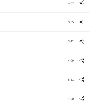
4:32
3:55
3:42
4:09
5:31
4:00