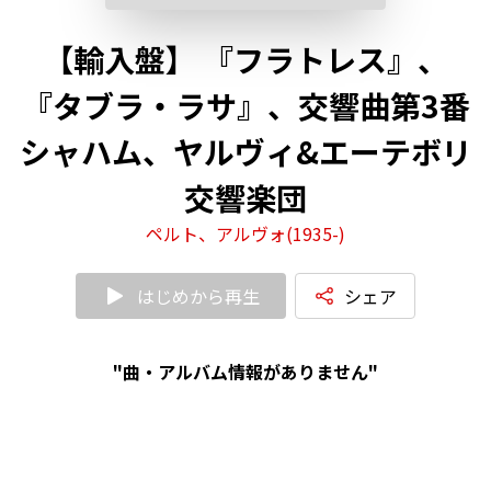
【輸入盤】 『フラトレス』、
『タブラ・ラサ』、交響曲第3番
シャハム、ヤルヴィ&エーテボリ
交響楽団
ペルト、アルヴォ(1935-)
はじめから再生
シェア
"曲・アルバム情報がありません"