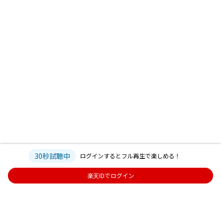
30秒試聴中
ログインするとフル再生で楽しめる！
楽天IDでログイン