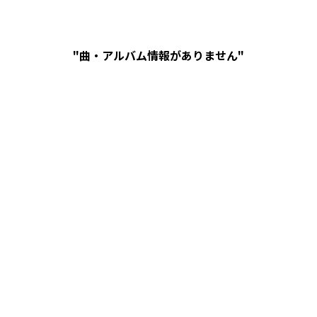
"曲・アルバム情報がありません"