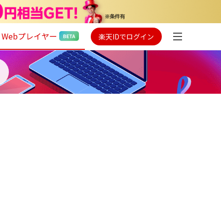
Webプレイヤー
楽天IDでログイン