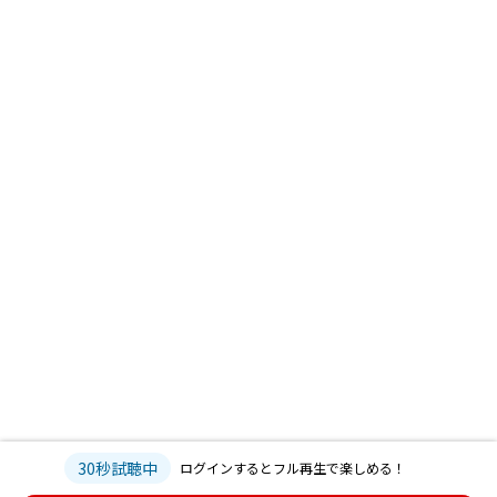
30秒試聴中
ログインするとフル再生で楽しめる！