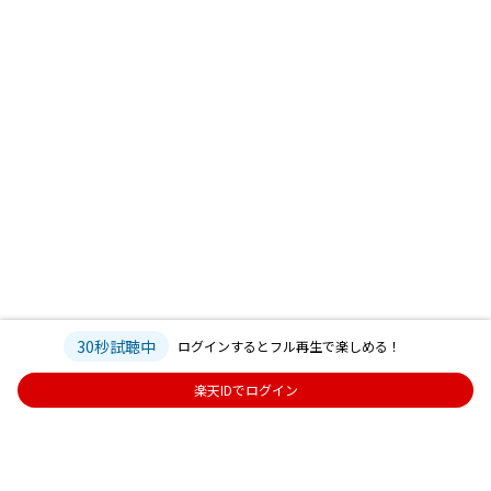
30秒試聴中
ログインするとフル再生で楽しめる！
楽天IDでログイン