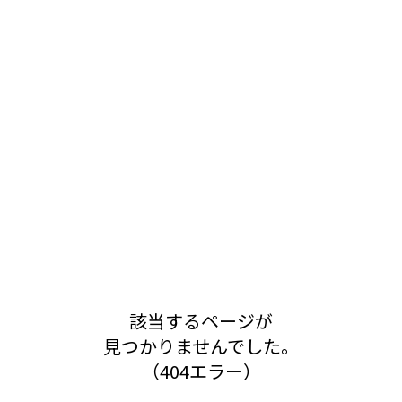
該当するページが
見つかりませんでした。
（404エラー）