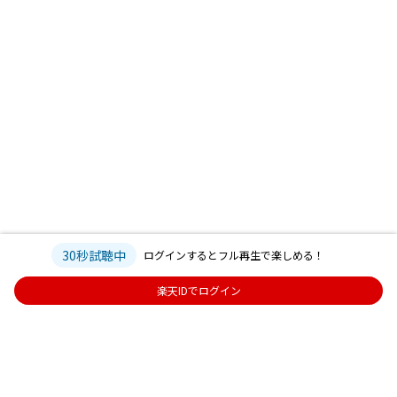
30秒試聴中
ログインするとフル再生で楽しめる！
楽天IDでログイン