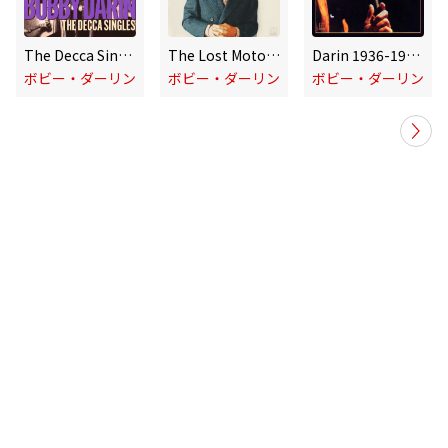
The Decca Singles
The Lost Motown Masters
Darin 1936-1973 (Expanded Edition)
ボビー・ダーリン
ボビー・ダーリン
ボビー・ダーリン