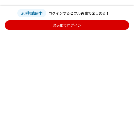
30秒試聴中
ログインするとフル再生で楽しめる！
楽天IDでログイン