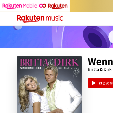
Wenn 
Britta & Dirk
はじめか