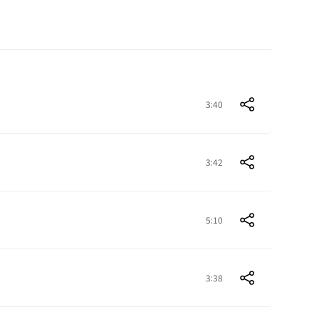
3:40
3:42
5:10
3:38