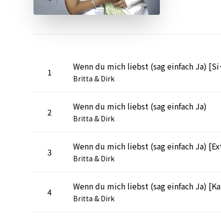
Wenn du mich
1
Britta & Dirk
Wenn du mich liebst (sag einfach Ja)
2
Britta & Dirk
3
Britta & Dirk
We
4
Britta & Dirk