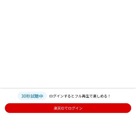
30秒試聴中
ログインするとフル再生で楽しめる！
楽天IDでログイン