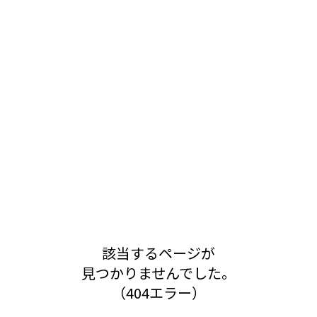
該当するページが
見つかりませんでした。
（404エラー）