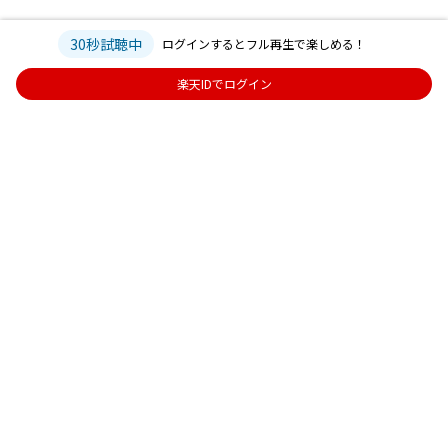
30秒試聴中
ログインするとフル再生で楽しめる！
楽天IDでログイン