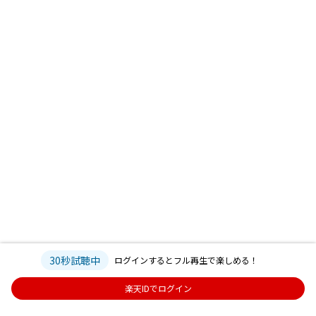
30秒試聴中
ログインするとフル再生で楽しめる！
楽天IDでログイン