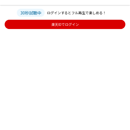
30秒試聴中
ログインするとフル再生で楽しめる！
楽天IDでログイン