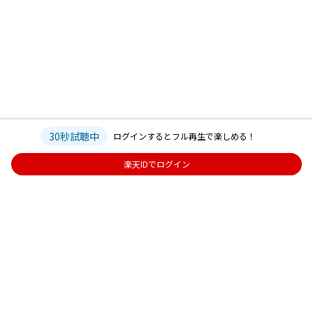
30秒試聴中
ログインするとフル再生で楽しめる！
楽天IDでログイン