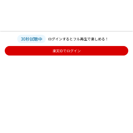
30秒試聴中
ログインするとフル再生で楽しめる！
楽天IDでログイン