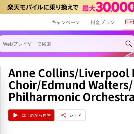
キャンペーン
料金プラン
Anne Collins/Liverpool
Choir/Edmund Walters/
Philharmonic Orchestra
はじめから再生
シェア