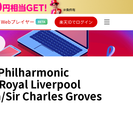
Webプレイヤー
楽天IDでログイン
 Philharmonic
Royal Liverpool
/Sir Charles Groves