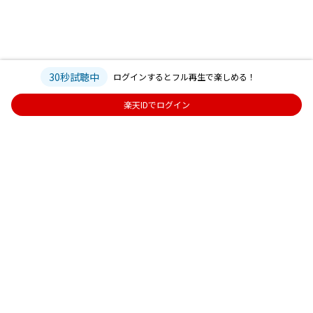
30秒試聴中
ログインするとフル再生で楽しめる！
楽天IDでログイン