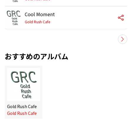
Cool Moment
Gold Rush Cafe
おすすめのアルバム
Gold Rush Cafe
Gold Rush Cafe