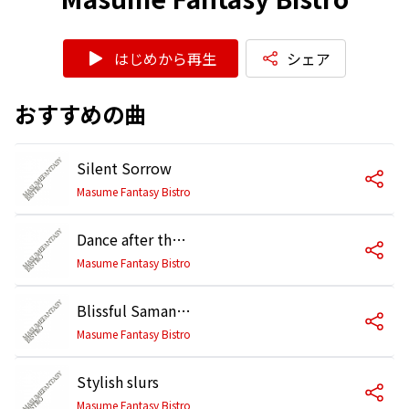
はじめから再生
シェア
おすすめの曲
Silent Sorrow
Masume Fantasy Bistro
Dance after the rain
Masume Fantasy Bistro
Blissful Samantha
Masume Fantasy Bistro
Stylish slurs
Masume Fantasy Bistro