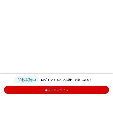
30秒試聴中
ログインするとフル再生で楽しめる！
楽天IDでログイン