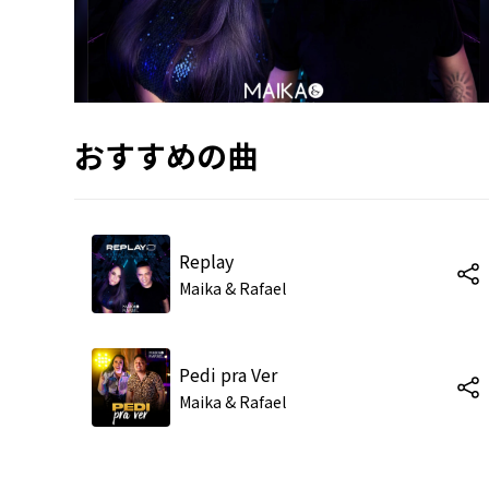
おすすめの曲
Replay
Maika & Rafael
Pedi pra Ver
Maika & Rafael