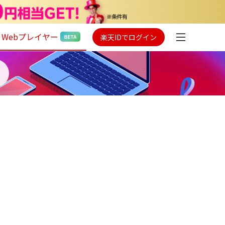
Webプレイヤー
楽天IDでログイン