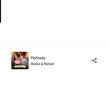
Pedrada
Maika & Rafael