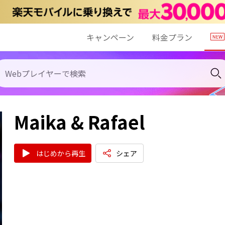
キャンペーン
料金プラン
Maika & Rafael
はじめから再生
シェア