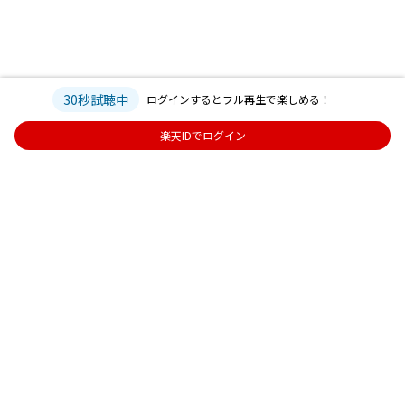
30秒試聴中
ログインするとフル再生で楽しめる！
楽天IDでログイン