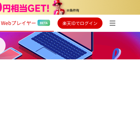
Webプレイヤー
楽天IDでログイン