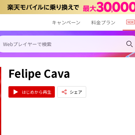
キャンペーン
料金プラン
Felipe Cava
はじめから再生
シェア