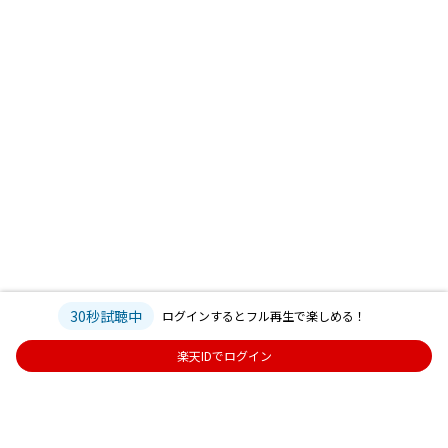
30秒試聴中
ログインするとフル再生で楽しめる！
楽天IDでログイン