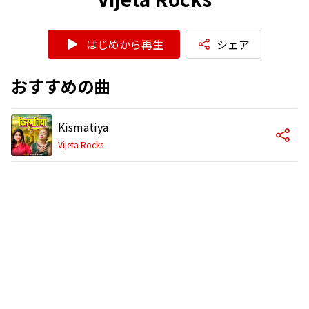
はじめから再生
シェア
おすすめの曲
Kismatiya
Vijeta Rocks