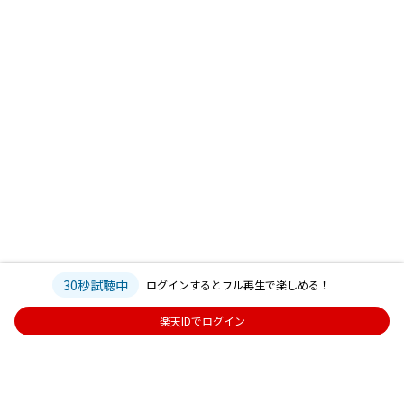
30秒試聴中
ログインするとフル再生で楽しめる！
楽天IDでログイン