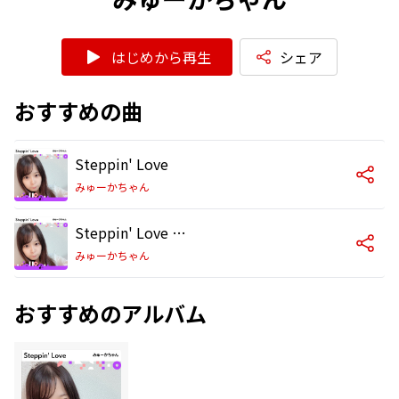
はじめから再生
シェア
おすすめの曲
Steppin' Love
みゅーかちゃん
Steppin' Love (INSTRUMENTAL)
みゅーかちゃん
おすすめのアルバム