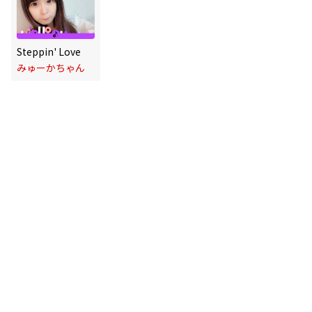
Steppin' Love
みゅーかちゃん