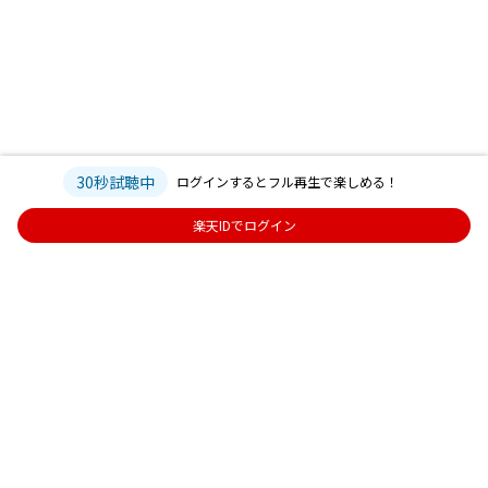
30秒試聴中
ログインするとフル再生で楽しめる！
楽天IDでログイン