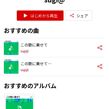
はじめから再生
シェア
おすすめの曲
この歌に乗せて
sugi@
この歌に乗せて (INSTRUMENTAL)
sugi@
おすすめのアルバム