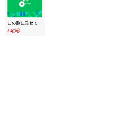
この歌に乗せて
sugi@