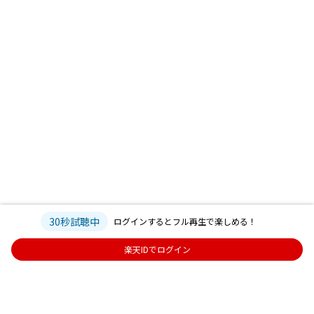
30秒試聴中
ログインするとフル再生で楽しめる！
楽天IDでログイン