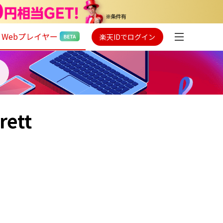
Webプレイヤー
楽天IDでログイン
rett