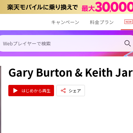
キャンペーン
料金プラン
Gary Burton & Keith Jar
はじめから再生
シェア