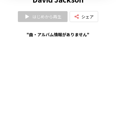
はじめから再生
シェア
"曲・アルバム情報がありません"