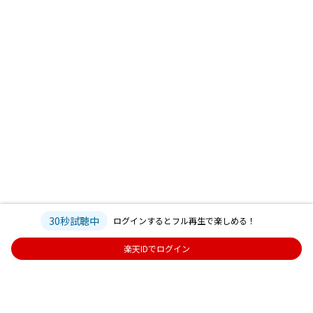
30秒試聴中
ログインするとフル再生で楽しめる！
楽天IDでログイン