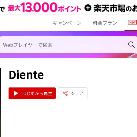
キャンペーン
料金プラン
Diente
はじめから再生
シェア