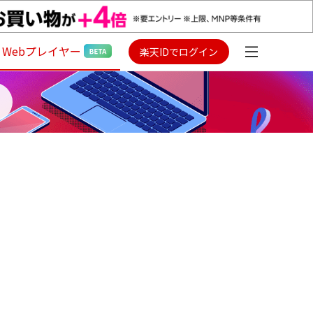
Webプレイヤー
楽天IDでログイン