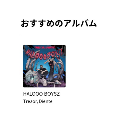
おすすめのアルバム
HALOOO BOYSZ
Trezor, Diente