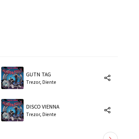
GUTN TAG
Trezor, Diente
DISCO VIENNA
Trezor, Diente