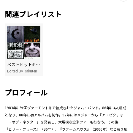
関連プレイリスト
ベストヒット:Phish
Edited By Rakuten Music
プロフィール
1983年に米国ヴァーモント州で結成されたジャム・バンド。86年に4人編成
となり、88年に初アルバムを制作。92年にはメジャーから『ア・ピクチャ
ー・オブ・ネクター』を発表し、大規模な全米ツアーも行なう。その後、
『ビリー・ブリーズ』（96年）、『ファームハウス』（2000年）など聴き応