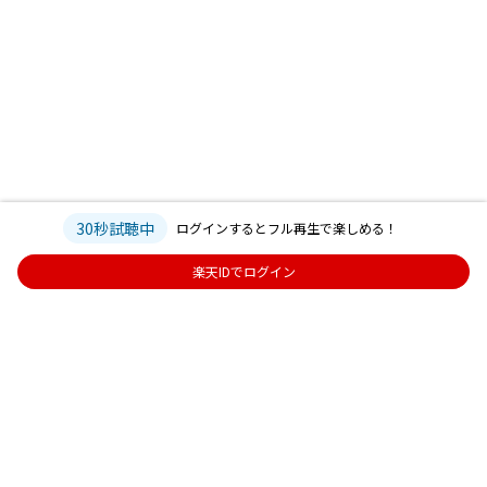
30秒試聴中
ログインするとフル再生で楽しめる！
楽天IDでログイン