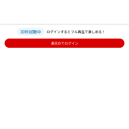
30秒試聴中
ログインするとフル再生で楽しめる！
楽天IDでログイン