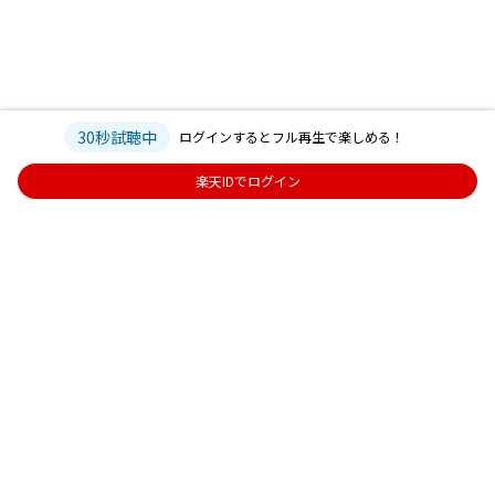
30秒試聴中
ログインするとフル再生で楽しめる！
楽天IDでログイン