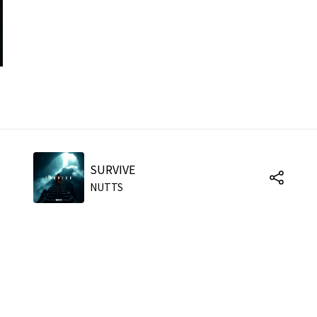
SURVIVE
NUTTS