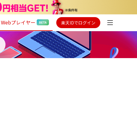
Webプレイヤー
楽天IDでログイン