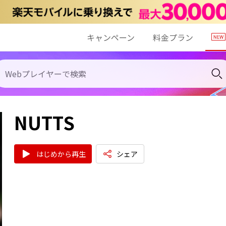
キャンペーン
料金プラン
NUTTS
はじめから再生
シェア