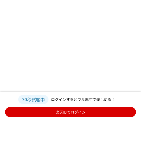
30秒試聴中
ログインするとフル再生で楽しめる！
楽天IDでログイン