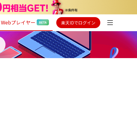
Webプレイヤー
楽天IDでログイン