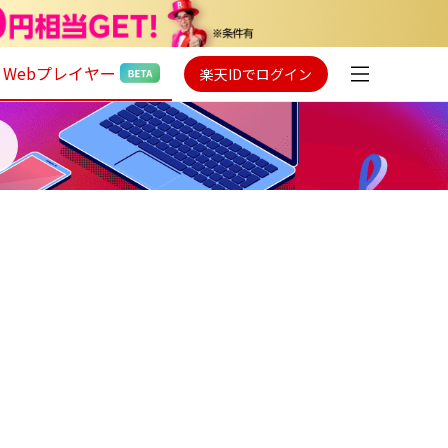
Webプレイヤー
楽天IDでログイン