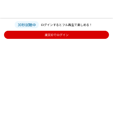
30秒試聴中
ログインするとフル再生で楽しめる！
楽天IDでログイン