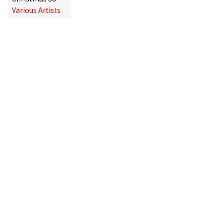
Various Artists