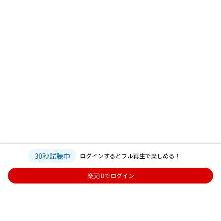
30秒試聴中
ログインするとフル再生で楽しめる！
楽天IDでログイン