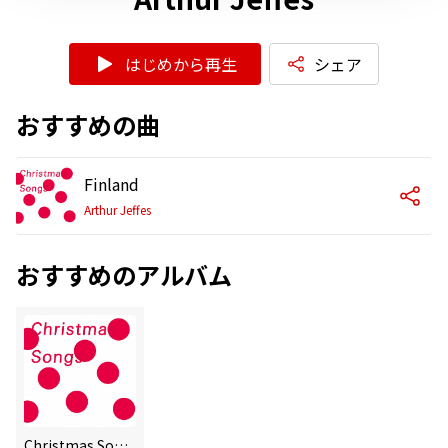
はじめから再生
シェア
おすすめの曲
Finland
Arthur Jeffes
おすすめのアルバム
Christmas Songs