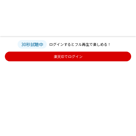
30秒試聴中
ログインするとフル再生で楽しめる！
楽天IDでログイン