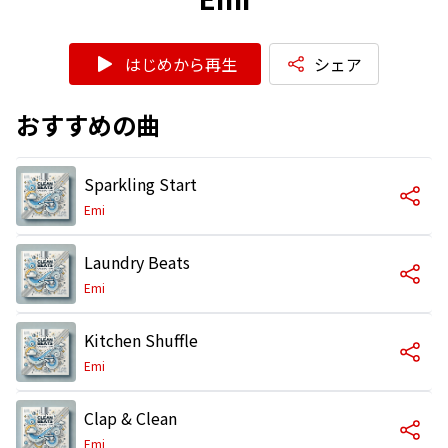
はじめから再生
シェア
おすすめの曲
Sparkling Start
Emi
Laundry Beats
Emi
Kitchen Shuffle
Emi
Clap & Clean
Emi