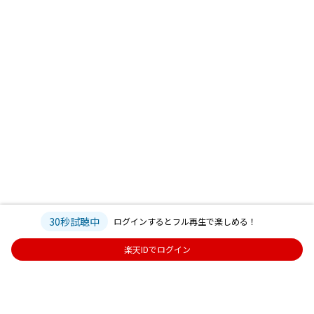
30秒試聴中
ログインするとフル再生で楽しめる！
楽天IDでログイン