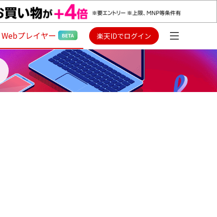
Webプレイヤー
楽天IDでログイン