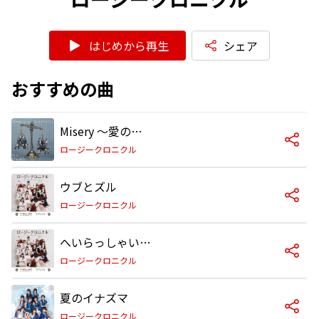
はじめから再生
シェア
おすすめの曲
Misery ～愛の天秤～
ロージークロニクル
ウブとズル
ロージークロニクル
へいらっしゃい!～ニッポンで会いましょう～
ロージークロニクル
夏のイナズマ
ロージークロニクル