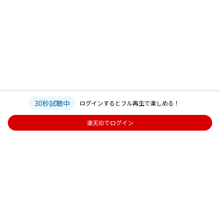
30秒試聴中
ログインするとフル再生で楽しめる！
楽天IDでログイン