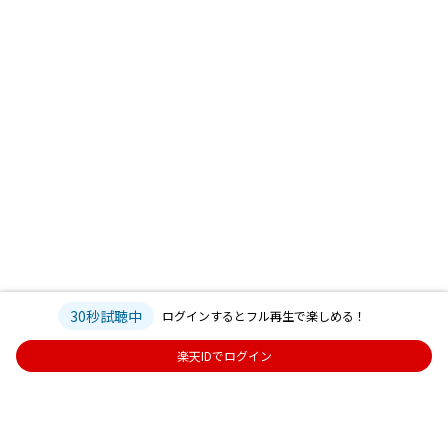
30秒試聴中
ログインするとフル再生で楽しめる！
楽天IDでログイン