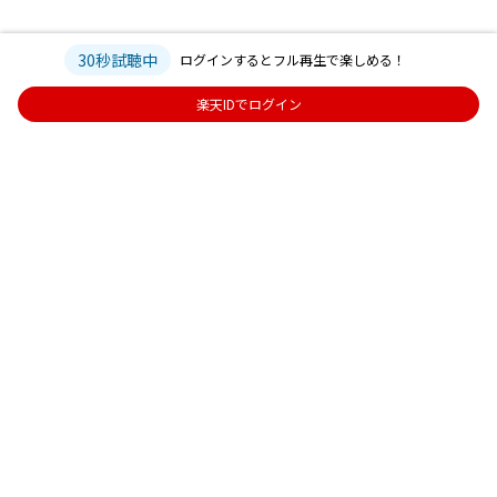
30秒試聴中
ログインするとフル再生で楽しめる！
楽天IDでログイン