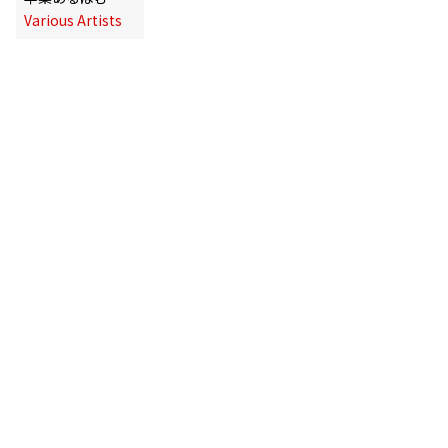
Various Artists