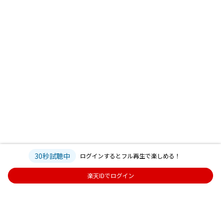
30秒試聴中
ログインするとフル再生で楽しめる！
楽天IDでログイン