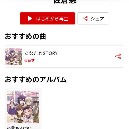
はじめから再生
シェア
おすすめの曲
あなたとSTORY
佐倉慈
おすすめのアルバム
卒業あるばむ