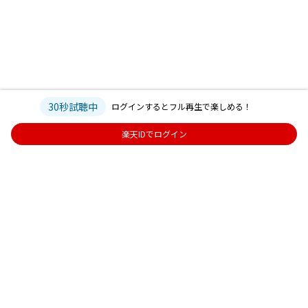
30秒試聴中
ログインするとフル再生で楽しめる！
楽天IDでログイン