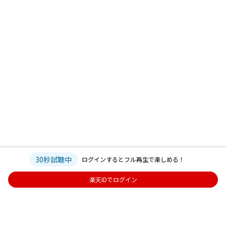
30秒試聴中
ログインするとフル再生で楽しめる！
楽天IDでログイン