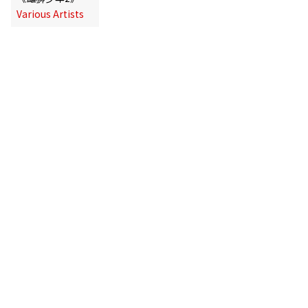
Various Artists