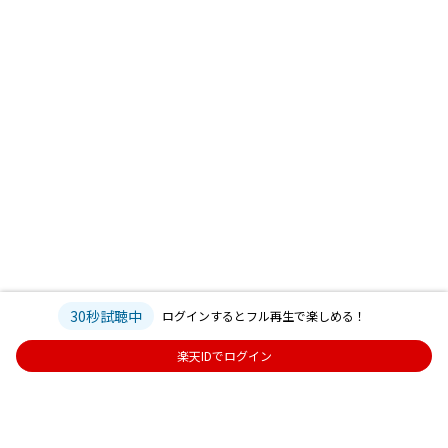
30秒試聴中
ログインするとフル再生で楽しめる！
楽天IDでログイン