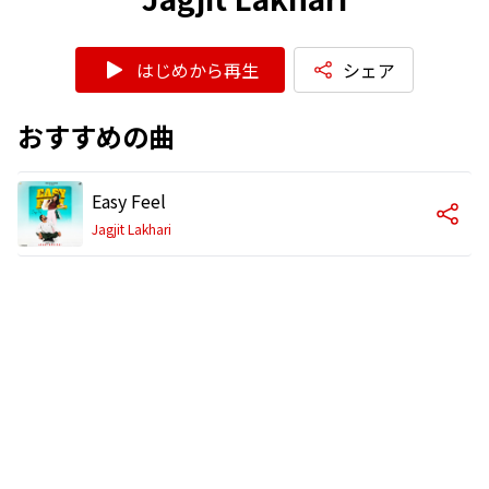
はじめから再生
シェア
おすすめの曲
Easy Feel
Jagjit Lakhari