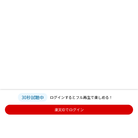
30秒試聴中
ログインするとフル再生で楽しめる！
楽天IDでログイン