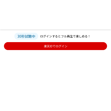
30秒試聴中
ログインするとフル再生で楽しめる！
楽天IDでログイン