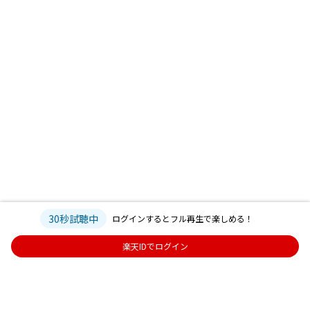
30秒試聴中
ログインするとフル再生で楽しめる！
楽天IDでログイン